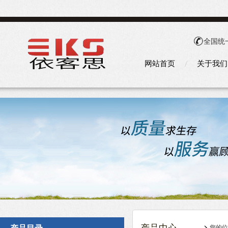
全国统
网站首页
关于我们
您的位