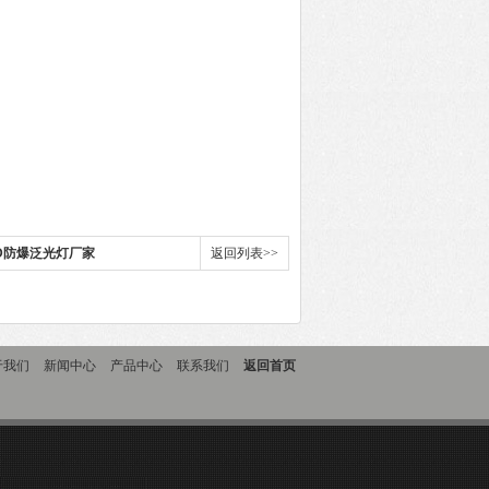
LED防爆泛光灯厂家
返回列表>>
于我们
新闻中心
产品中心
联系我们
返回首页