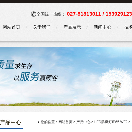
027-81813011 / 15392912
全国统一热线：
网站首页
关于我们
产品展示
新闻中心
技
产品中心
您的位置：
网站首页
>
产品中心
>
LED防爆灯IP65 WF2
>