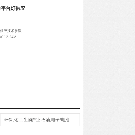
D防爆平台灯供应
台灯供应技术参数
C12-24V
环保,化工,生物产业,石油,电子/电池