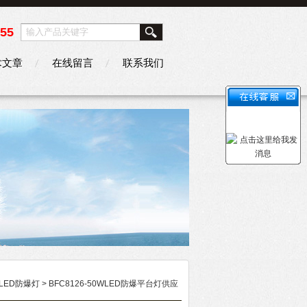
355
术文章
在线留言
联系我们
LED防爆灯
> BFC8126-50WLED防爆平台灯供应