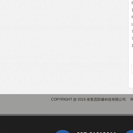
COPYRIGHT @ 2016 依客思防爆科技有限公司