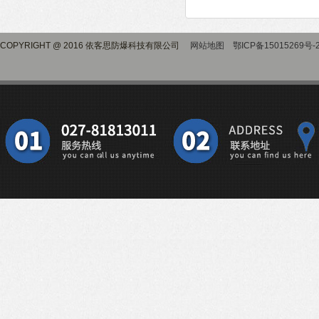
COPYRIGHT @ 2016 依客思防爆科技有限公司
网站地图
鄂ICP备15015269号-