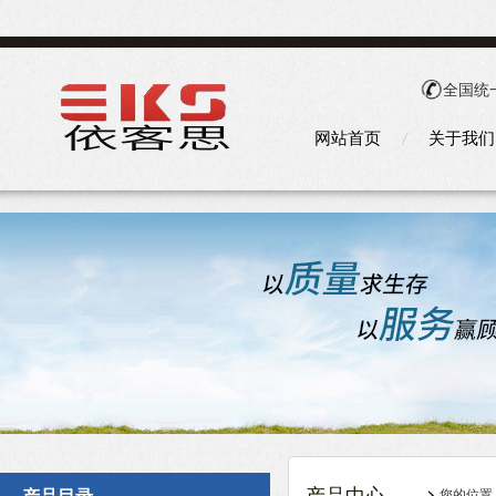
全国统
网站首页
关于我们
您的位置