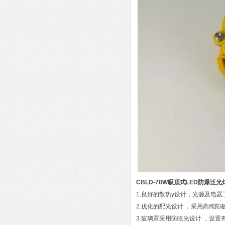
CBLD-70W吸顶式LED防爆泛光
1.良好的散热y设计，光源及电
2.优化的配光设计 ，采用高纯
3.玻璃罩采用防眩光设计 ，设