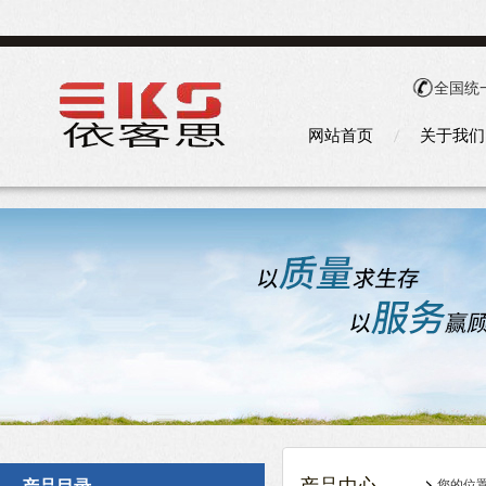
全国统
网站首页
关于我们
您的位