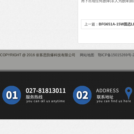
用下出现任何故障(非人为故障)
上一篇：
BFG651A-15W固
COPYRIGHT @ 2016 依客思防爆科技有限公司
网站地图
鄂ICP备15015269号-