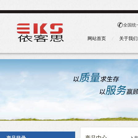
全国统
网站首页
关于我们
您