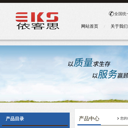
全国统
网站首页
关于我们
产品中心
产品目录
您的