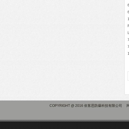
COPYRIGHT @ 2016 依客思防爆科技有限公司