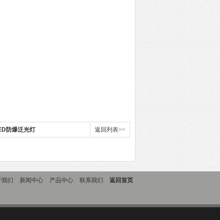
WLED防爆泛光灯
返回列表>>
于我们
新闻中心
产品中心
联系我们
返回首页