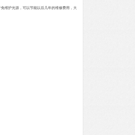
于免维护光源，可以节能以后几年的维修费用，大