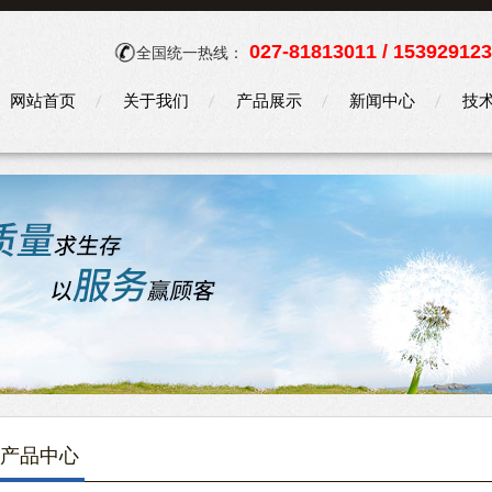
027-81813011 / 15392912
全国统一热线：
网站首页
关于我们
产品展示
新闻中心
技
产品中心