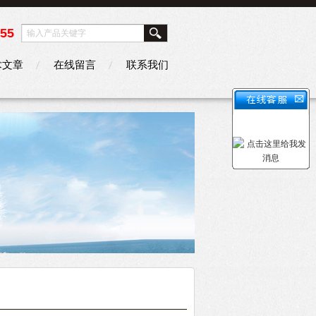
355
术文章
在线留言
联系我们