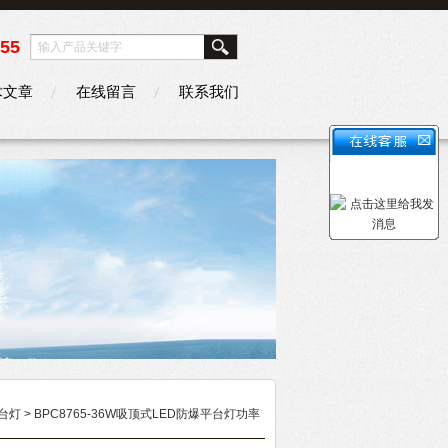
355
术文章
在线留言
联系我们
平台灯
> BPC8765-36W吸顶式LED防爆平台灯功率