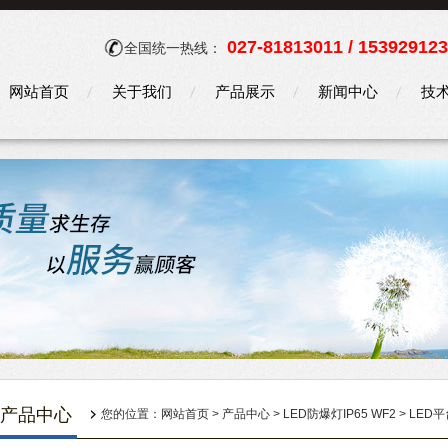
027-81813011 / 15392912
全国统一热线：
网站首页
关于我们
产品展示
新闻中心
技
产品中心
您的位置：
网站首页
>
产品中心
>
LED防爆灯IP65 WF2
>
LED