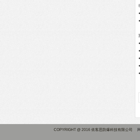
COPYRIGHT @ 2016 依客思防爆科技有限公司