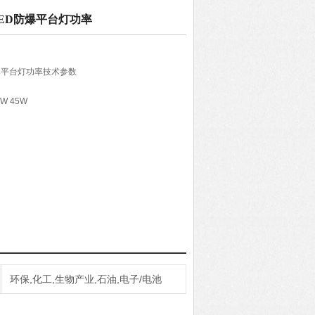
式LED防爆平台灯功率
D防爆平台灯功率技术参数
W 45W
环保,化工,生物产业,石油,电子/电池