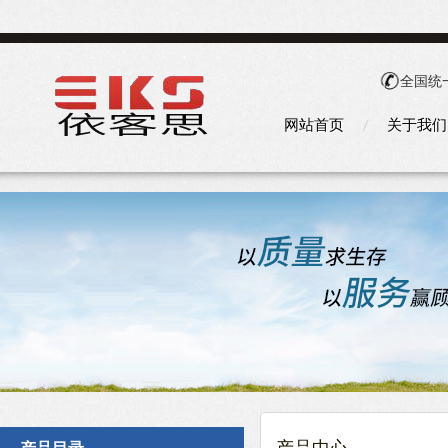
全国统
网站首页
关于我们