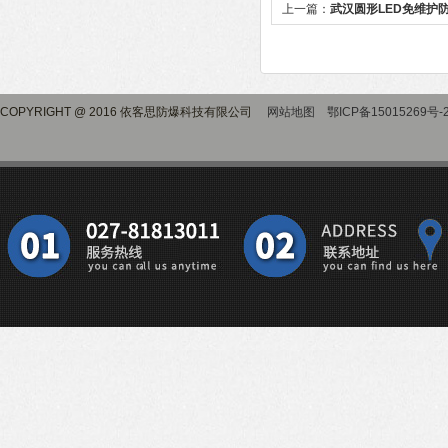
上一篇：
武汉圆形LED免维护
COPYRIGHT @ 2016 依客思防爆科技有限公司
网站地图
鄂ICP备15015269号-