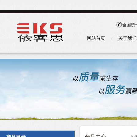
全国统
网站首页
关于我们