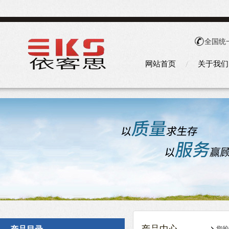
全国统
网站首页
关于我们
您的