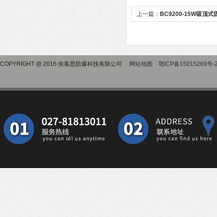
上一篇：
BC9200-15W吸
COPYRIGHT @ 2016 依客思防爆科技有限公司
网站地图
鄂ICP备15015269号-