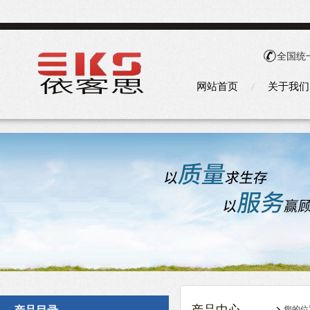
全国统
网站首页
关于我们
您的位