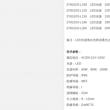
ZY8102S-L100 LED光源 10
ZY8102S-L120 LED光源 12
ZY8102S-L150 LED光源 15
ZY8102S-L180 LED光源 18
ZY8102S-L200 LED光源 20
备注：LED光源有白光和淡黄光
技术参数：
额定电压：AC/DC12V~220V
光源：LED
光源功率：60W、80W、100W、1
防护等级：IP66
防腐等级：WF2
绝缘等级：I
进线螺纹：G3/4
引入电缆：8～12mm
防爆等级：ExdIICT4