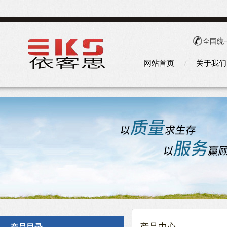
全国统
网站首页
关于我们