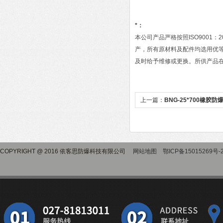
*：
本公司产品严格按照ISO900
产，所有原材料及配件均选用优
及时给予维修或更换。所供产品
上一篇：
BNG-25*700橡胶
COPYRIGHT @ 2016 依客思防爆科技有限公司
网站地图
鄂ICP备15015269号-