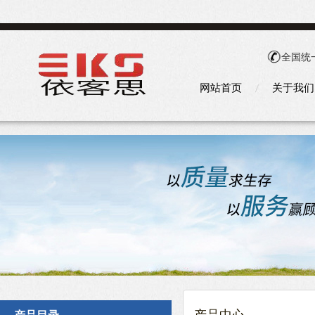
全国统
网站首页
关于我们