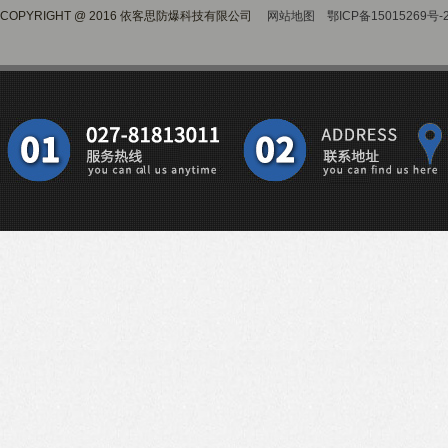
COPYRIGHT @ 2016 依客思防爆科技有限公司
网站地图
鄂ICP备15015269号-