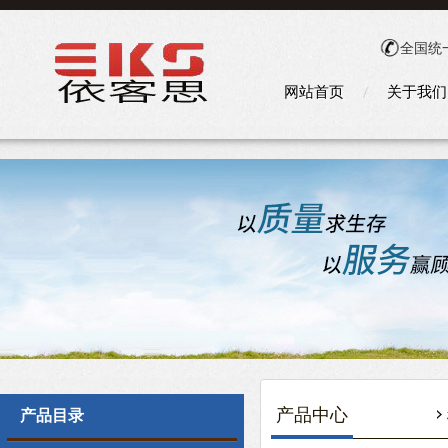
全国统
网站首页
关于我们
产品中心
产品目录