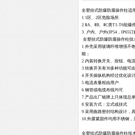
全塑挂式防爆防腐操作柱适
1.1区、2区危险场所.
2.ⅡA、ⅡB、ⅡC类T1-T6
3. 户内、户外(IP54，IP65
全塑挂式防爆防腐操作柱技
1.外壳采用玻璃纤维增强
能；
2.内装转换开关、按钮、电流
3.转换开关有30多种功能可
4.开关操纵机构经过优化设计
5.电流表量程由用户.
6.钢管或电缆布线均可.
7.产品出厂铭牌上只体现总
8.安装方式：立式或挂式
9.采用曲路密封结构设计，
10.外露紧固件均用不锈钢
全塑挂式防爆防腐操作柱技