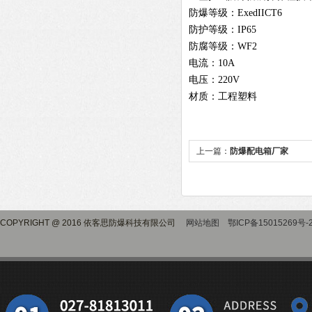
防爆等级：ExedIICT6
防护等级：IP65
防腐等级：WF2
电流：10A
电压：220V
材质：工程塑料
上一篇：
防爆配电箱厂家
COPYRIGHT @ 2016 依客思防爆科技有限公司
网站地图
鄂ICP备15015269号-