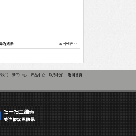
爆断路器
返回列表>>
于我们
新闻中心
产品中心
联系我们
返回首页