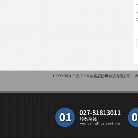
COPYRIGHT @ 2016 依客思防爆科技有限公司