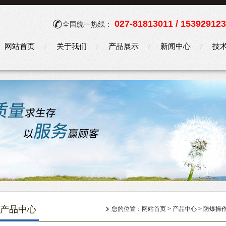
027-81813011 / 15392912
全国统一热线：
网站首页
关于我们
产品展示
新闻中心
技
产品中心
您的位置：
网站首页
>
产品中心
>
防爆操作