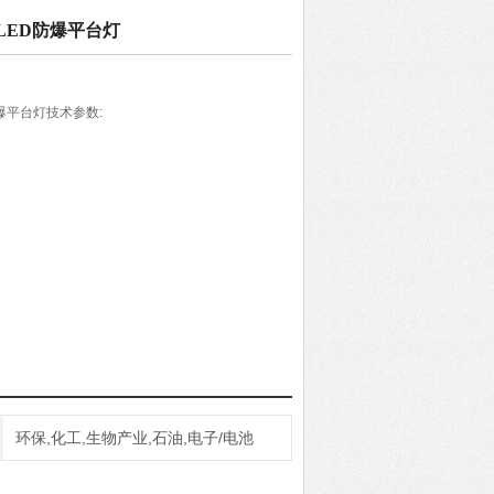
能LED防爆平台灯
防爆平台灯技术参数:
环保,化工,生物产业,石油,电子/电池