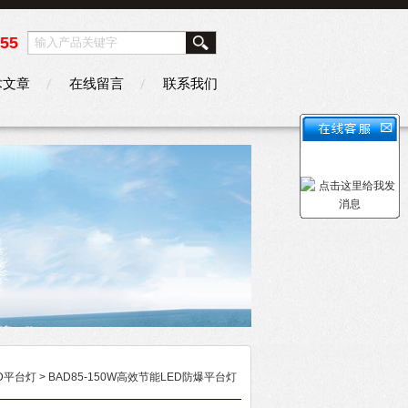
355
术文章
在线留言
联系我们
D平台灯
> BAD85-150W高效节能LED防爆平台灯