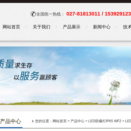
027-81813011 / 15392912
全国统一热线：
网站首页
关于我们
产品展示
新闻中心
技
产品中心
您的位置：
网站首页
>
产品中心
>
LED防爆灯IP65 WF2
>
LE