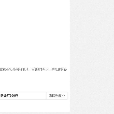
于国家标准*达到设计要求，自购买3年内，产品正常使
防爆灯200W
返回列表>>