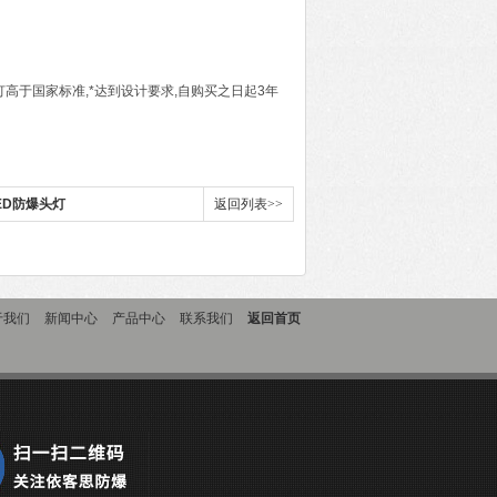
光灯高于国家标准,*达到设计要求,自购买之日起3年
LED防爆头灯
返回列表>>
于我们
新闻中心
产品中心
联系我们
返回首页