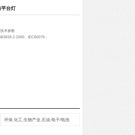
三防平台灯
台灯技术参数
3836.2-2000、IEC60079；
环保,化工,生物产业,石油,电子/电池