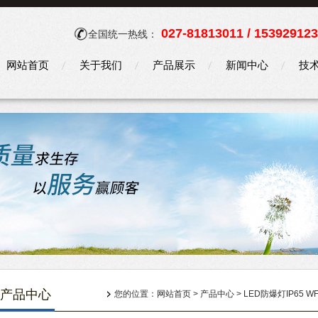
027-81813011 / 15392912
全国统一热线：
网站首页
关于我们
产品展示
新闻中心
技
产品中心
您的位置：
网站首页
>
产品中心
>
LED防爆灯IP65 WF