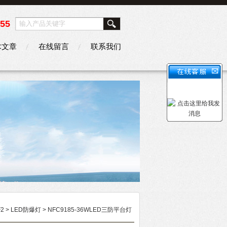
355
术文章
在线留言
联系我们
2
>
LED防爆灯
> NFC9185-36WLED三防平台灯