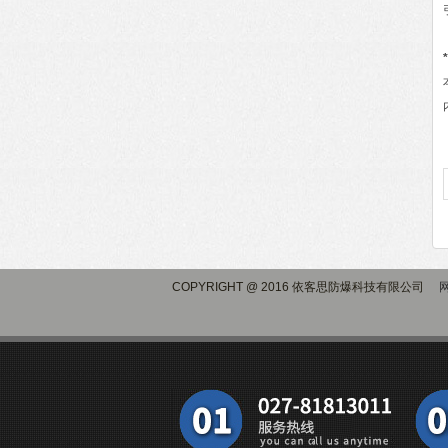
*
COPYRIGHT @ 2016 依客思防爆科技有限公司