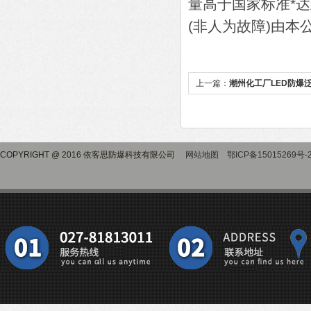
量高于国家标准*
(非人为故障)由本
上一篇：
潮州化工厂LED防爆泛
COPYRIGHT @ 2016 依客思防爆科技有限公司
网站地图
鄂ICP备15015269号-