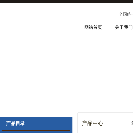
全国统
网站首页
关于我们
产品中心
产品目录