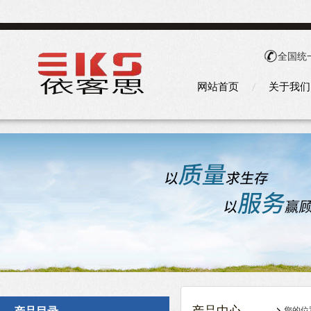
全国统
网站首页
关于我们
您的位