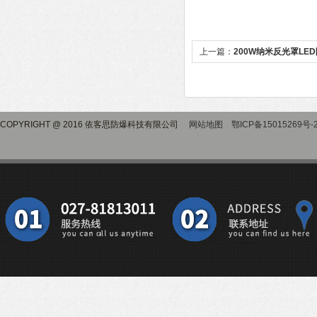
上一篇：
200W纳米反光罩LE
COPYRIGHT @ 2016 依客思防爆科技有限公司
网站地图
鄂ICP备15015269号-