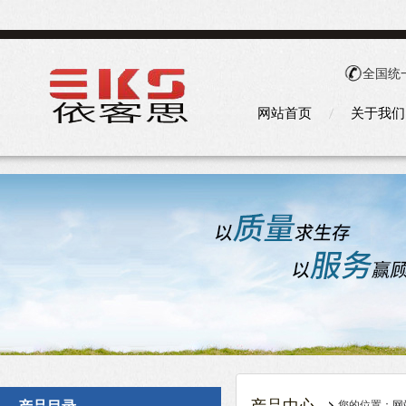
全国统
网站首页
关于我们
您的位置：
网