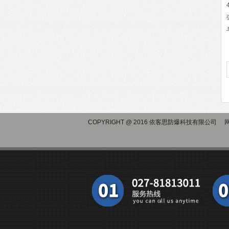
COPYRIGHT @ 2016 依客思防爆科技有限公司