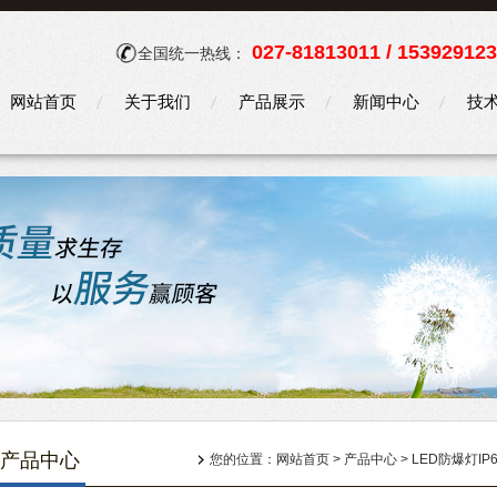
027-81813011 / 15392912
全国统一热线：
网站首页
关于我们
产品展示
新闻中心
技
产品中心
您的位置：
网站首页
>
产品中心
>
LED防爆灯IP6