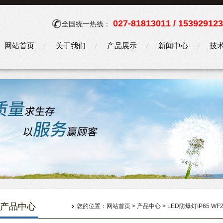
027-81813011 / 15392912
全国统一热线：
网站首页
关于我们
产品展示
新闻中心
技
产品中心
您的位置：
网站首页
>
产品中心
>
LED防爆灯IP65 WF