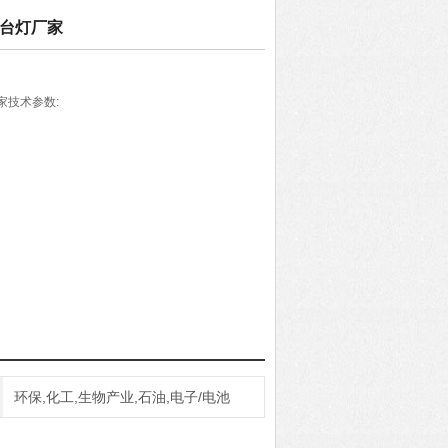
平台灯厂家
家技术参数:
环保,化工,生物产业,石油,电子/电池