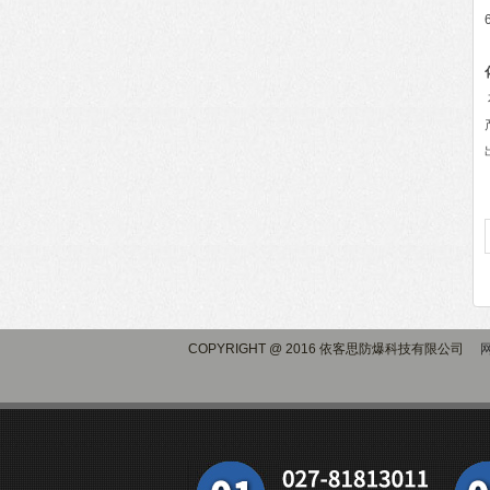
COPYRIGHT @ 2016 依客思防爆科技有限公司