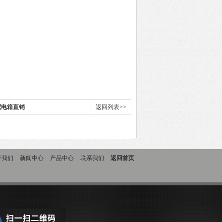
配电箱直销
返回列表>>
于我们
新闻中心
产品中心
联系我们
返回首页