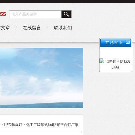
355
术文章
在线留言
联系我们
2
>
LED防爆灯
> 化工厂吸顶式led防爆平台灯厂家