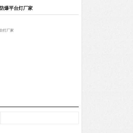
led防爆平台灯厂家
爆平台灯厂家
配30W、20W