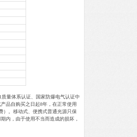
01质量体系认证、国家防爆电气认证中
式产品自购买之日起8年，在正常使用
费）。移动式、便携式普通光源只保
用期内，由于使用不当而造成的损坏，