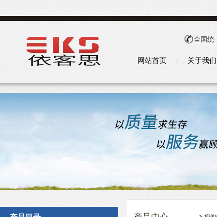
全国统
网站首页
关于我们
您的