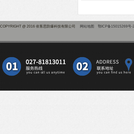
COPYRIGHT @ 2016 依客思防爆科技有限公司
网站地图
鄂ICP备15015269号-