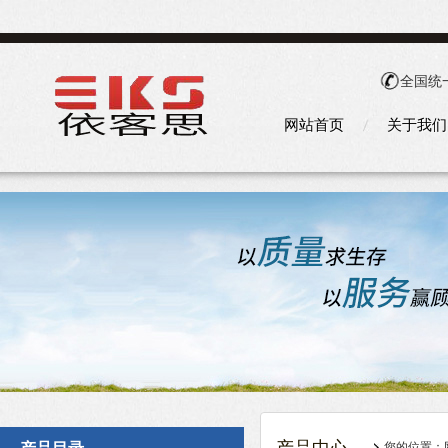
全国统
网站首页
关于我们
您的位置：