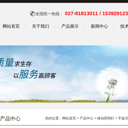
027-81813011 / 15392912
全国统一热线：
网站首页
关于我们
产品展示
新闻中心
技
产品中心
您的位置：
网站首页
>
产品中心
>
移动照明灯
>
手提