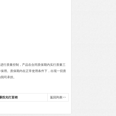
证体系进行质量控制，产品在合同质保期内实行质量三
年保用。质保期内在正常使用条件下，出现一切质
由我司承担。
防爆投光灯直销
返回列表>>