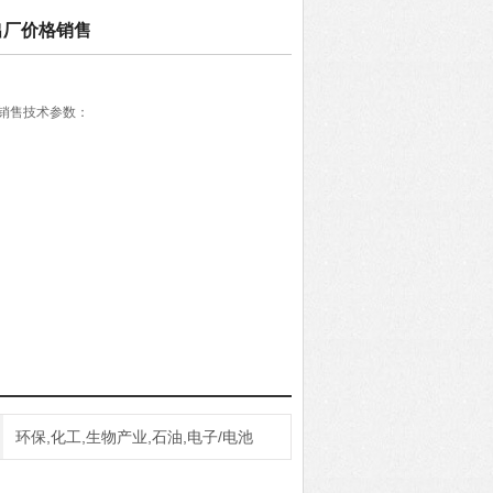
出厂价格销售
销售技术参数：
环保,化工,生物产业,石油,电子/电池