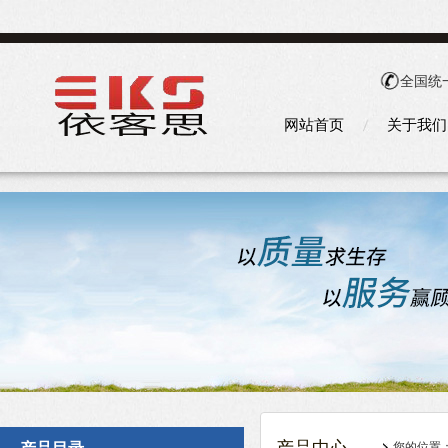
全国统
网站首页
关于我们
您的位置