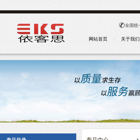
全国统
网站首页
关于我们