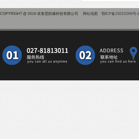
COPYRIGHT @ 2016 依客思防爆科技有限公司
网站地图
鄂ICP备15015269号-