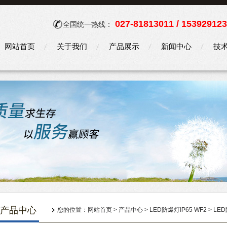
027-81813011 / 15392912
全国统一热线：
网站首页
关于我们
产品展示
新闻中心
技
产品中心
您的位置：
网站首页
>
产品中心
>
LED防爆灯IP65 WF2
>
LE