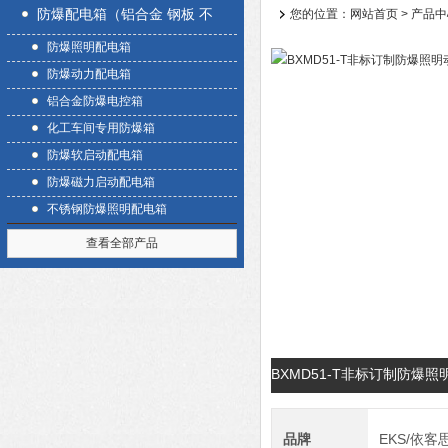
防爆配电箱（铝合金 钢板 不
您的位置：
网站首页
>
产品中
防爆照明配电箱
锈钢）
防爆动力配电箱
铝合金防爆电控箱
化工车间专用防爆箱
防爆软启动配电箱
防爆磁力启动配电箱
不锈钢防爆照明配电箱
查看全部产品
BXMD51-T非标订制防爆
品牌
EKS/依客