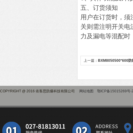
五、订货须知
用户在订货时，须
关则需注明开关电
力及漏电等混配时
上一篇：
BXM8050500*6
COPYRIGHT @ 2016 依客思防爆科技有限公司
网站地图
鄂ICP备15015269号-