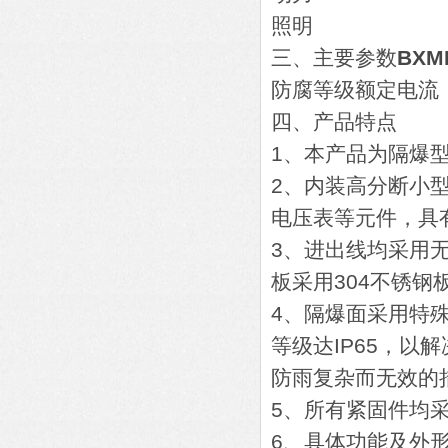
照明
三、主要参数
BX
防腐等级额定电流
四、
产品特点
1、本产品为隔爆
2、内装高分断小
电压表等元件，具
3、进出线均采用
板采用304不锈
4、隔爆面采用特
等级达IP65，
防雨复杂而无效的
5、所有紧固件均采
6、具体功能及外