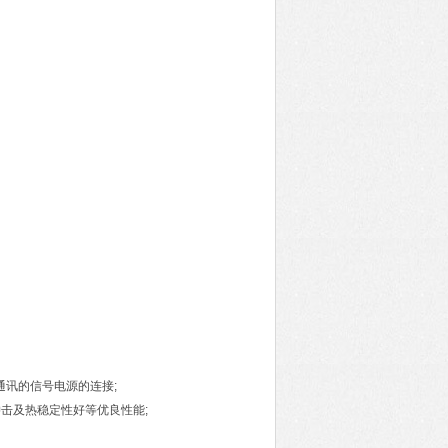
通讯的信号电源的连接;
击及热稳定性好等优良性能;