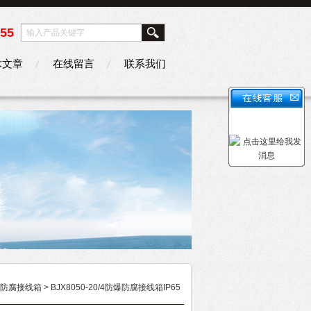
355
术文章
在线留言
联系我们
防腐接线箱
> BJX8050-20/4防爆防腐接线箱IP65