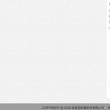
COPYRIGHT @ 2016 依客思防爆科技有限公司