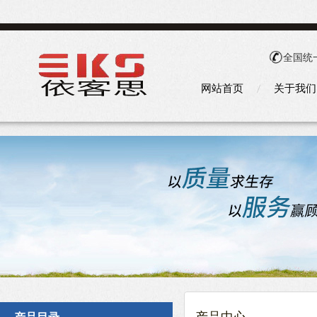
全国统
网站首页
关于我们