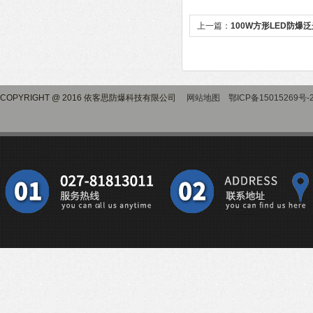
上一篇：
100W方形LED防爆
COPYRIGHT @ 2016 依客思防爆科技有限公司
网站地图
鄂ICP备15015269号-