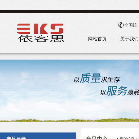
全国统
网站首页
关于我们
您的位置：