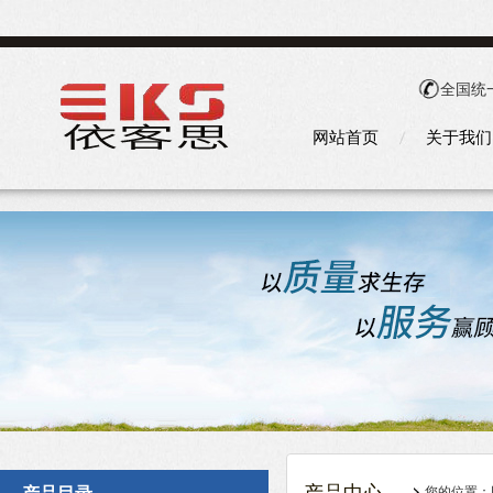
全国统
网站首页
关于我们
您的位置：