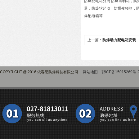
防爆配电箱分为:防爆照明箱，
器，防爆软起动，防爆变频箱，
爆配电箱等
上一篇：
防爆动力配电箱安装
COPYRIGHT @ 2016 依客思防爆科技有限公司
网站地图
鄂ICP备15015269号-