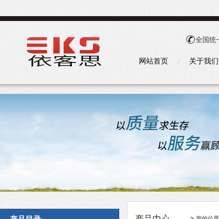
全国统
网站首页
关于我们
您的位