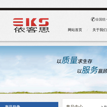
全国统
网站首页
关于我们
您