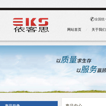
全国统
网站首页
关于我们