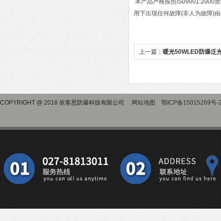
本产品严格按照IS09001:2
用下出现任何故障(非人为故障)
上一篇：
暖光50WLED防爆泛
COPYRIGHT @ 2016 依客思防爆科技有限公司
网站地图
鄂ICP备15015269号-