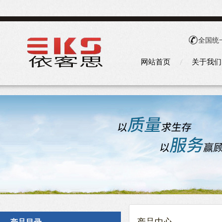
全国统
网站首页
关于我们