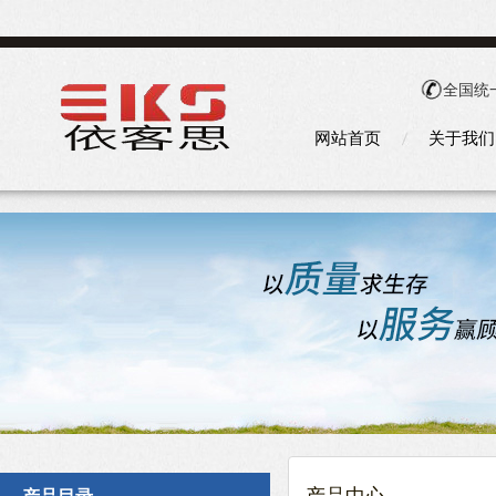
全国统
网站首页
关于我们