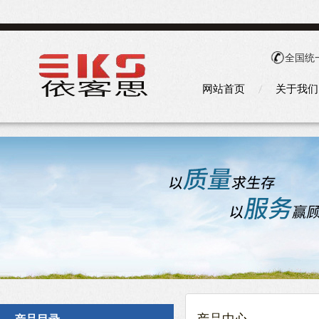
全国统
网站首页
关于我们