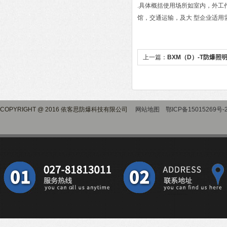
.具体概括使用场所如室内，外
馆，交通运输，及大 型企业适用需
上一篇：
BXM（D）-T防爆
COPYRIGHT @ 2016 依客思防爆科技有限公司
网站地图
鄂ICP备15015269号-