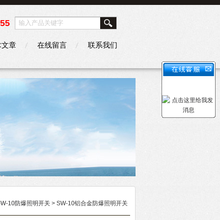
355
术文章
在线留言
联系我们
SW-10防爆照明开关
> SW-10铝合金防爆照明开关