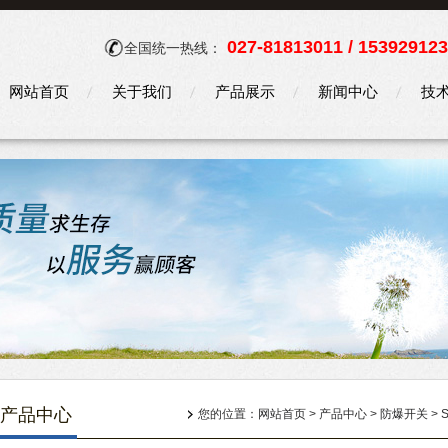
027-81813011 / 15392912
全国统一热线：
网站首页
关于我们
产品展示
新闻中心
技
产品中心
您的位置：
网站首页
>
产品中心
>
防爆开关
>