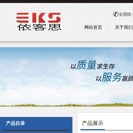
全国统
网站首页
关于我们
产品展示
产品目录