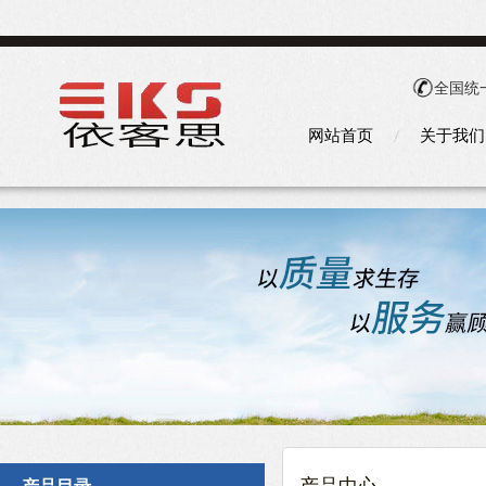
全国统
网站首页
关于我们