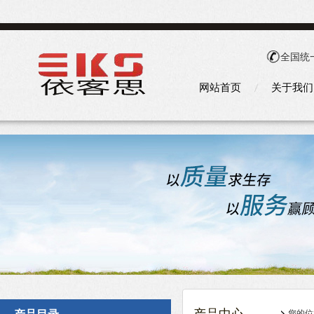
全国统
网站首页
关于我们
您的位