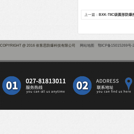
上一篇：
BXK-TIIC级圆形防
COPYRIGHT @ 2016 依客思防爆科技有限公司
网站地图
鄂ICP备15015269号-