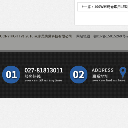
上一篇：
100W医药仓库用LE
COPYRIGHT @ 2016 依客思防爆科技有限公司
网站地图
鄂ICP备15015269号-