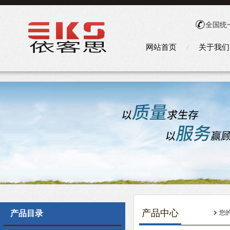
全国统
网站首页
关于我们
产品中心
产品目录
您