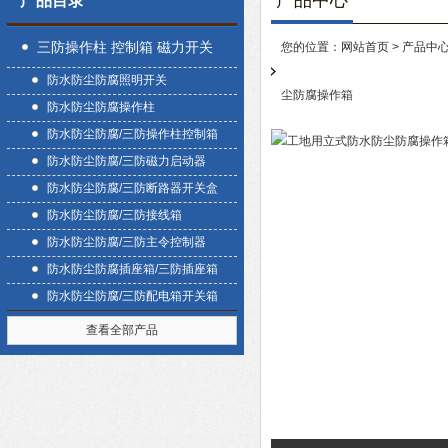
产品中心
产品目录
三防操作柱 控制箱 磁力开关
您的位置：
网站首页
>
产品中
防水防尘防腐照明开关
盒
尘防腐操作箱
防水防尘防腐操作柱
防水防尘防腐/三防操作柱控制箱
防水防尘防腐/三防磁力启动器
防水防尘防腐/三防断路器开关盒
防水防尘防腐/三防接线箱
防水防尘防腐/三防主令控制器
防水防尘防腐插座箱/三防插座箱
防水防尘防腐/三防配电箱开关箱
查看全部产品