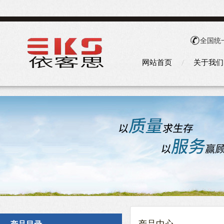
全国统
网站首页
关于我们