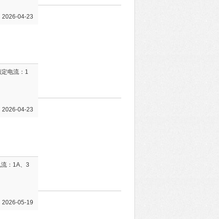
26-04-23
额定电流：1
26-04-23
电流：1A、3
26-05-19