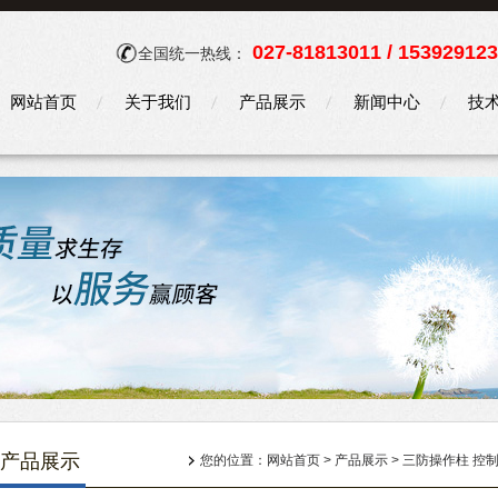
027-81813011 / 15392912
全国统一热线：
网站首页
关于我们
产品展示
新闻中心
技
产品展示
您的位置：
网站首页
>
产品展示
>
三防操作柱 控