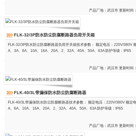
产品厂地：武汉市 更新时间：20
FLK-32/3P防水防尘防腐断路器负荷开关箱
FLK-32/3P防水防尘防腐断路器负荷开关箱技术参数： 额定电压：220V/380V 
A、3A、6A、10A、16A、20A、2、32A、40A、50A、63A 防护等级：IP65
产品厂地：武汉市 更新时间：20
FLK-40/3L带漏保防水防尘防腐断路器
FLK-40/3L带漏保防水防尘防腐断路器技术参数： 额定电压：220V/380V 额定
A、6A、10A、16A、20A、2、32A、40A、50A、63A 防护等级：IP65
产品厂地：武汉市 更新时间：20