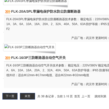
FLK-20A/3PL带漏电保护防水防尘防腐断路器
FLK-20A/3PL带漏电保护防水防尘防腐断路器技术参数： 额定电压：220V/380
1A、3A、6A、10A、16A、20A、2、32A、40A、50A、63A 防护等级：IP6
F2
产品厂地：武汉市 更新时间：20
FLK-16/3P三防断路器自动空气开关
FLK-16/3P三防断路器自动空气开关技术参数： 额定电压：220V/380V 额定电
A、6A、10A、16A、20A、2、32A、40A、50A、63A 防护等级：IP65 防腐等
缆外径：适合Φ12mm-Φ17mm电缆、适合Φ22mm-Φ32mm电缆
产品厂地：武汉市 更新时间：20
下一页
末页
共 38 条记录，当前 1 / 6 页 首页 上一页
跳转到第