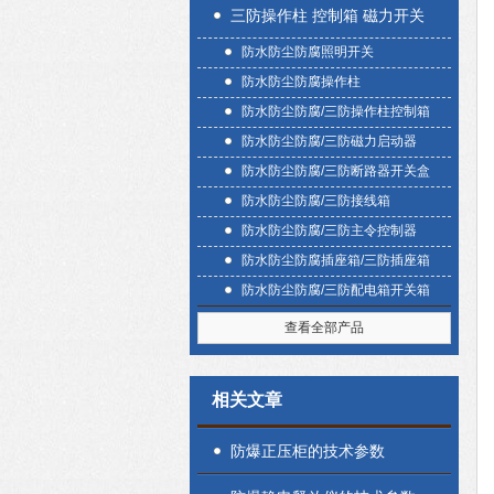
三防操作柱 控制箱 磁力开关
防水防尘防腐照明开关
盒
防水防尘防腐操作柱
防水防尘防腐/三防操作柱控制箱
防水防尘防腐/三防磁力启动器
防水防尘防腐/三防断路器开关盒
防水防尘防腐/三防接线箱
防水防尘防腐/三防主令控制器
防水防尘防腐插座箱/三防插座箱
防水防尘防腐/三防配电箱开关箱
查看全部产品
相关文章
防爆正压柜的技术参数