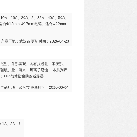
10A、16A、20A、2、32A、40A、50A、
适合Φ12mm-Φ17mm电缆、适合Φ22mm-
产品厂地：武汉市 更新时间：2026-04-23
成型， 外形美观。具有抗老化、不变形、
强碱、盐、海水、氯离子腐蚀； 本系列产
 60A防水防尘防腐断路器
产品厂地：武汉市 更新时间：2026-06-04
：1A、3A、6